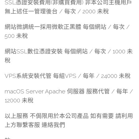
SSL憑證安裝費用(非購買費用) 非本公司主機用戶
無上述任一管理後台 / 每次 / 2000 未稅
網站微調統一採用微軟正黑體 每個網站 / 每次 /
500 未稅
網站SSL數位憑證安裝 每個網站 / 每次 / 1000 未
稅
VPS系統安裝代管 每組VPS / 每年 / 24000 未稅
macOS Server Apache 伺服器 服務代管 / 每年 /
12000 未稅
以上服務 不侷限用於本公司產品 如有需要 請利用
上方聯繫客服 連絡我們