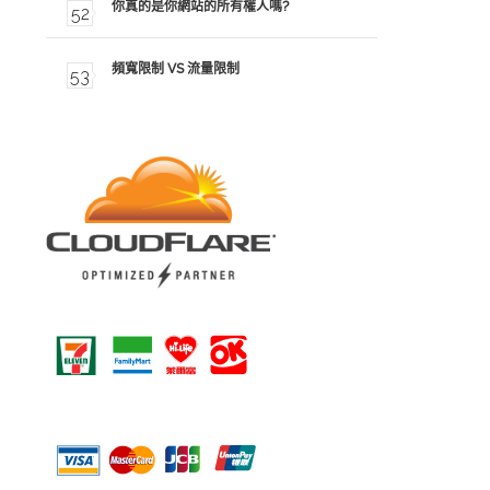
你真的是你網站的所有權人嗎?
頻寬限制 VS 流量限制