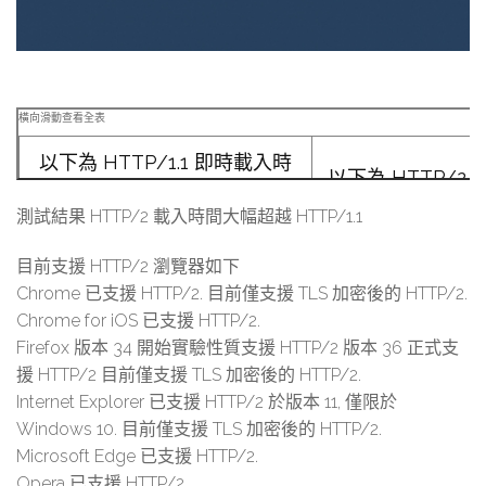
以下為 HTTP/1.1 即時載入時
以下為 HTTP/2
間
測試結果 HTTP/2 載入時間大幅超越 HTTP/1.1
目前支援 HTTP/2 瀏覽器如下
Chrome 已支援 HTTP/2. 目前僅支援 TLS 加密後的 HTTP/2.
Chrome for iOS 已支援 HTTP/2.
Firefox 版本 34 開始實驗性質支援 HTTP/2 版本 36 正式支
援 HTTP/2 目前僅支援 TLS 加密後的 HTTP/2.
Internet Explorer 已支援 HTTP/2 於版本 11, 僅限於
Windows 10. 目前僅支援 TLS 加密後的 HTTP/2.
Microsoft Edge 已支援 HTTP/2.
Opera 已支援 HTTP/2.