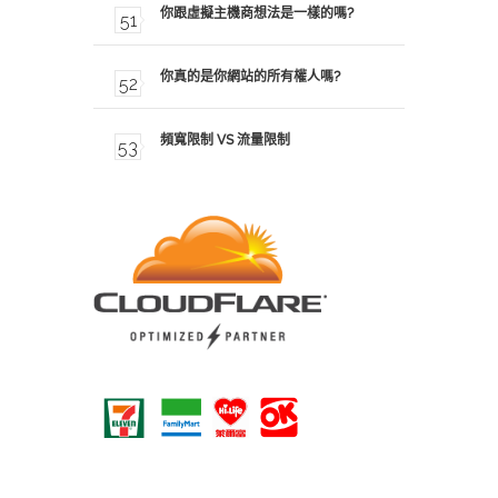
你跟虛擬主機商想法是一樣的嗎?
你真的是你網站的所有權人嗎?
頻寬限制 VS 流量限制