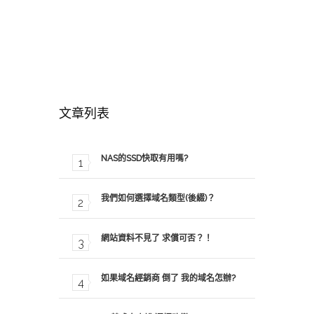
文章列表
NAS的SSD快取有用嗎?
我們如何選擇域名類型(後綴)？
網站資料不見了 求償可否？！
如果域名經銷商 倒了 我的域名怎辦?