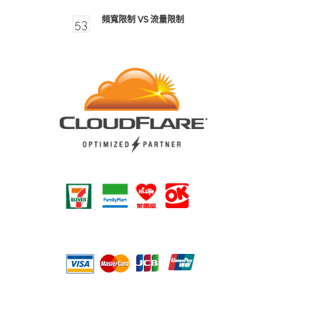
頻寬限制 VS 流量限制