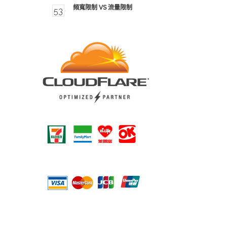
頻寬限制 VS 流量限制