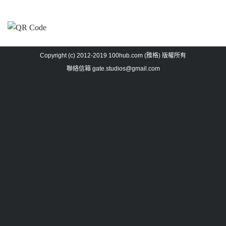
Copyright (c) 2012-2019 100hub.com (雅格) 版權所有
聯絡信箱
gate.studios@gmail.com