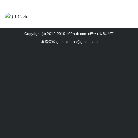
Copyright (c) 2012-2019 100hub.com (雅格) 版權所有
聯絡信箱
gate.studios@gmail.com