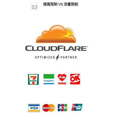
頻寬限制 VS 流量限制