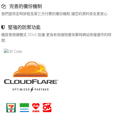
完善的備份機制
我們提供定時排程及第三方付費的備份機制 讓您的資料安全更安心.
堅強的防禦功能
機房使用硬體式 DDoS 防護 更為有效縮短遭攻擊時網站恢復運作的時
間.