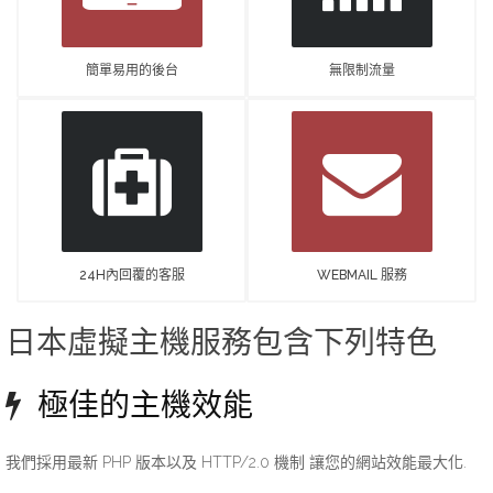
簡單易用的後台
無限制流量
24H內回覆的客服
WEBMAIL 服務
日本虛擬主機服務包含下列特色
極佳的主機效能
我們採用最新 PHP 版本以及 HTTP/2.0 機制 讓您的網站效能最大化.