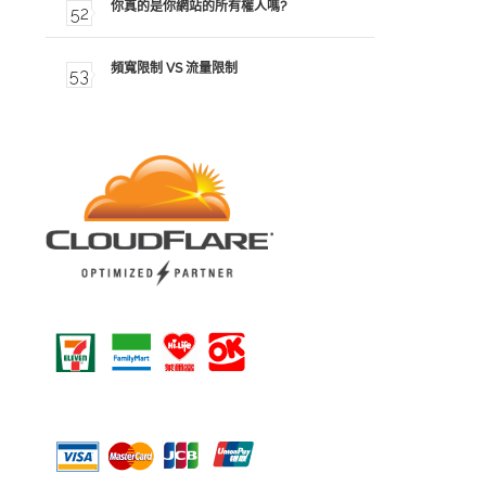
你真的是你網站的所有權人嗎?
頻寬限制 VS 流量限制