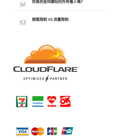
你真的是你網站的所有權人嗎?
頻寬限制 VS 流量限制