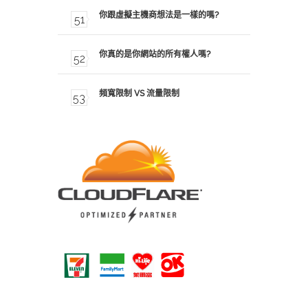
你跟虛擬主機商想法是一樣的嗎?
你真的是你網站的所有權人嗎?
頻寬限制 VS 流量限制