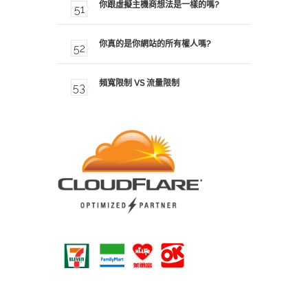
你跟虛擬主機商想法是一樣的嗎?
你真的是你網站的所有權人嗎?
頻寬限制 VS 流量限制