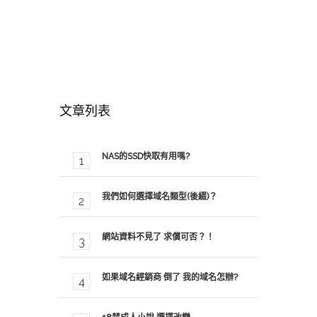
文章列表
NAS的SSD快取有用嗎?
我們如何選擇域名類型(後綴)？
網站資料不見了 求償可否？！
如果域名經銷商 倒了 我的域名怎辦?