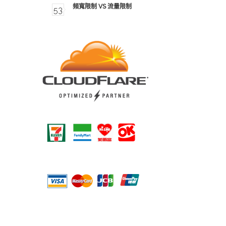
頻寬限制 VS 流量限制