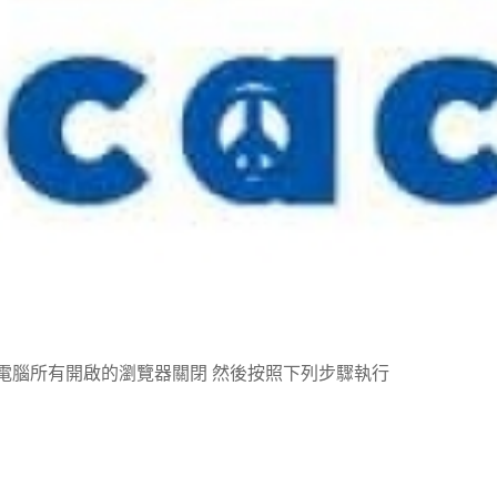
電腦所有開啟的瀏覽器關閉 然後按照下列步驟執行