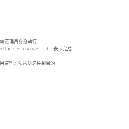
 以系統管理員身分執行
 the dns resolver cache 表示完成
必須用這些方法來快速達到目的