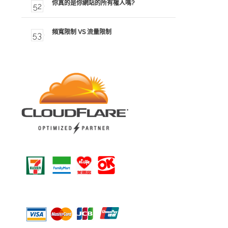
你真的是你網站的所有權人嗎?
頻寬限制 VS 流量限制