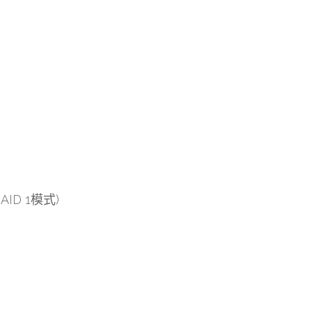
RAID 1模式)