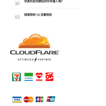
你真的是你網站的所有權人嗎?
頻寬限制 VS 流量限制