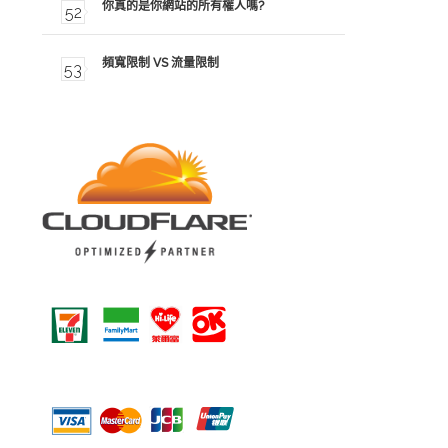
你真的是你網站的所有權人嗎?
頻寬限制 VS 流量限制