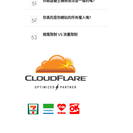
你跟虛擬主機商想法是一樣的嗎?
你真的是你網站的所有權人嗎?
頻寬限制 VS 流量限制