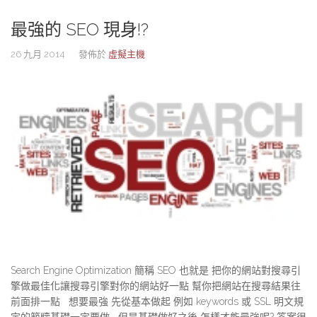
最強的 SEO 現身!?
26 九月 2014
發佈於
虛擬主機
Search Engine Optimization 簡稱 SEO 也就是 把你的網站對搜尋引
擎做最佳化讓搜尋引擎對你的網站好一點 幫你把網站在搜尋結果往
前面排一點 想要最強 先從基本做起 例如 keywords 或 SSL 明文規