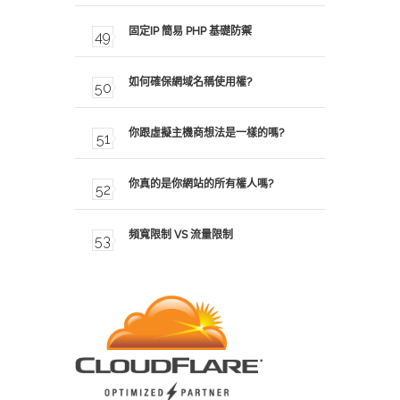
固定IP 簡易 PHP 基礎防禦
如何確保網域名稱使用權?
你跟虛擬主機商想法是一樣的嗎?
你真的是你網站的所有權人嗎?
頻寬限制 VS 流量限制